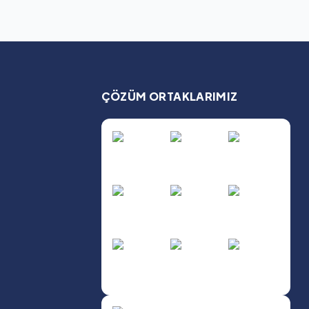
ÇÖZÜM ORTAKLARIMIZ