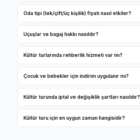
Oda tipi (tek/çift/üç kişilik) fiyatı nasıl etkiler?
Uçuşlar ve bagaj hakkı nasıldır?
Kültür turlarında rehberlik hizmeti var mı?
Çocuk ve bebekler için indirim uygulanır mı?
Kültür turunda iptal ve değişiklik şartları nasıldır?
Kültür turu için en uygun zaman hangisidir?