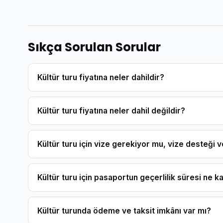
Sıkça Sorulan Sorular
Kültür turu fiyatına neler dahildir?
Kültür turu fiyatına neler dahil değildir?
Kültür turu için vize gerekiyor mu, vize desteği
Kültür turu için pasaportun geçerlilik süresi ne k
Kültür turunda ödeme ve taksit imkânı var mı?