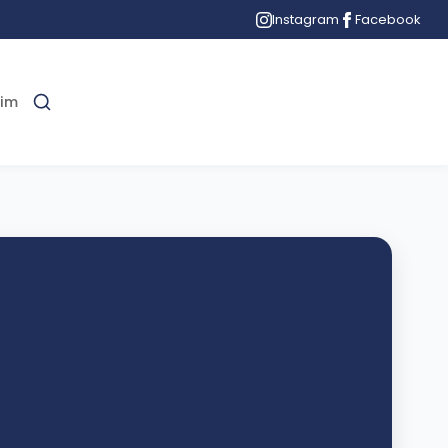
Instagram
Facebook
şim